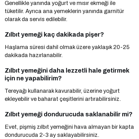
Genellikle yanında yoğurt ve mısır ekmeği ile
tüketilir. Ayrıca ana yemeklerin yanında garnitür
olarak da servis edilebilir.
Zılbıt yemeği kaç dakikada pişer?
Haşlama süresi dahil olmak üzere yaklaşık 20-25
dakikada hazırlanabilir.
Zılbıt yemeğini daha lezzetli hale getirmek
için ne yapabilirim?
Tereyağı kullanarak kavurabilir, üzerine yoğurt
ekleyebilir ve baharat çeşitlerini artırabilirsiniz.
Zılbıt yemeği dondurucuda saklanabilir mi?
Evet, pişmiş zılbıt yemeğini hava almayan bir kapta
dondurucuda 2-3 ay saklayabilirsiniz.