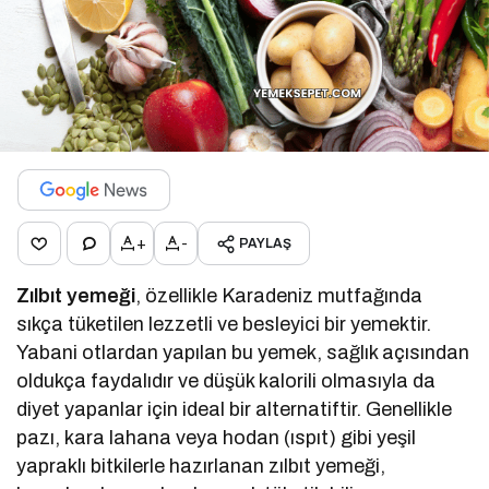
+
-
PAYLAŞ
Zılbıt yemeği
, özellikle Karadeniz mutfağında
sıkça tüketilen lezzetli ve besleyici bir yemektir.
Yabani otlardan yapılan bu yemek, sağlık açısından
oldukça faydalıdır ve düşük kalorili olmasıyla da
diyet yapanlar için ideal bir alternatiftir. Genellikle
pazı, kara lahana veya hodan (ıspıt) gibi yeşil
yapraklı bitkilerle hazırlanan zılbıt yemeği,