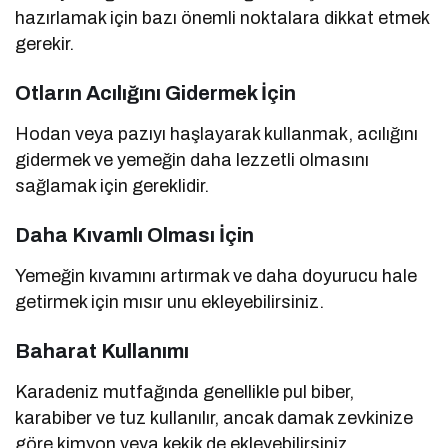
hazırlamak için bazı önemli noktalara dikkat etmek
gerekir.
Otların Acılığını Gidermek İçin
Hodan veya pazıyı haşlayarak kullanmak, acılığını
gidermek ve yemeğin daha lezzetli olmasını
sağlamak için gereklidir.
Daha Kıvamlı Olması İçin
Yemeğin kıvamını artırmak ve daha doyurucu hale
getirmek için mısır unu ekleyebilirsiniz.
Baharat Kullanımı
Karadeniz mutfağında genellikle pul biber,
karabiber ve tuz kullanılır, ancak damak zevkinize
göre kimyon veya kekik de ekleyebilirsiniz.