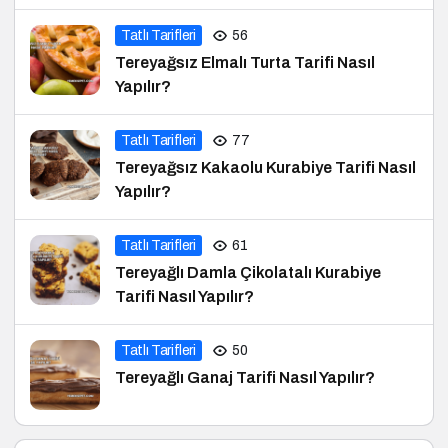
Tatlı Tarifleri
56
Tereyağsız Elmalı Turta Tarifi Nasıl
Yapılır?
Tatlı Tarifleri
77
Tereyağsız Kakaolu Kurabiye Tarifi Nasıl
Yapılır?
Tatlı Tarifleri
61
Tereyağlı Damla Çikolatalı Kurabiye
Tarifi Nasıl Yapılır?
Tatlı Tarifleri
50
Tereyağlı Ganaj Tarifi Nasıl Yapılır?