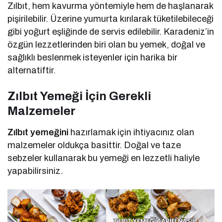
Zılbıt, hem kavurma yöntemiyle hem de haşlanarak
pişirilebilir. Üzerine yumurta kırılarak tüketilebileceği
gibi yoğurt eşliğinde de servis edilebilir. Karadeniz’in
özgün lezzetlerinden biri olan bu yemek, doğal ve
sağlıklı beslenmek isteyenler için harika bir
alternatiftir.
Zılbıt Yemeği İçin Gerekli
Malzemeler
Zılbıt yemeğini
hazırlamak için ihtiyacınız olan
malzemeler oldukça basittir. Doğal ve taze
sebzeler kullanarak bu yemeği en lezzetli haliyle
yapabilirsiniz.