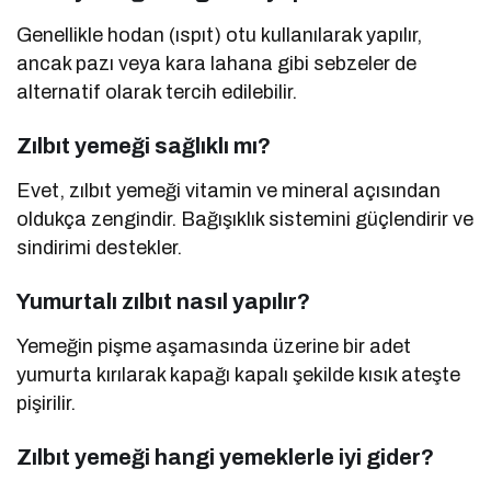
Genellikle hodan (ıspıt) otu kullanılarak yapılır,
ancak pazı veya kara lahana gibi sebzeler de
alternatif olarak tercih edilebilir.
Zılbıt yemeği sağlıklı mı?
Evet, zılbıt yemeği vitamin ve mineral açısından
oldukça zengindir. Bağışıklık sistemini güçlendirir ve
sindirimi destekler.
Yumurtalı zılbıt nasıl yapılır?
Yemeğin pişme aşamasında üzerine bir adet
yumurta kırılarak kapağı kapalı şekilde kısık ateşte
pişirilir.
Zılbıt yemeği hangi yemeklerle iyi gider?