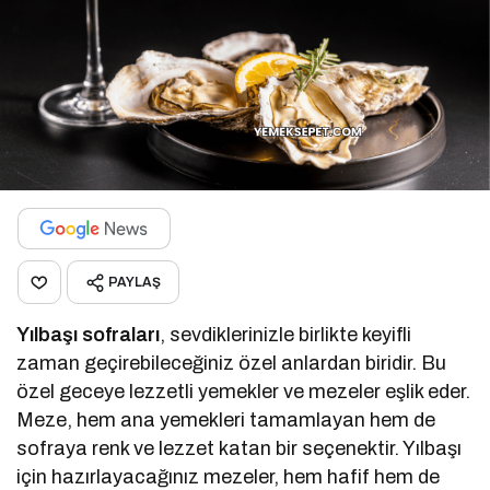
PAYLAŞ
Yılbaşı sofraları
, sevdiklerinizle birlikte keyifli
zaman geçirebileceğiniz özel anlardan biridir. Bu
özel geceye lezzetli yemekler ve mezeler eşlik eder.
Meze, hem ana yemekleri tamamlayan hem de
sofraya renk ve lezzet katan bir seçenektir. Yılbaşı
için hazırlayacağınız mezeler, hem hafif hem de