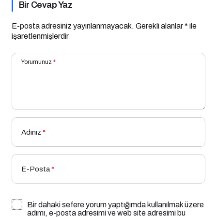
Bir Cevap Yaz
E-posta adresiniz yayınlanmayacak.
Gerekli alanlar
*
ile
işaretlenmişlerdir
Yorumunuz
*
Adınız
*
E-Posta
*
Bir dahaki sefere yorum yaptığımda kullanılmak üzere
adımı, e-posta adresimi ve web site adresimi bu