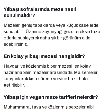
Yılbaşı sofralarında meze nasıl
sunulmalıdır?
Mezeler, geniş tabaklarda veya küçük kaselerde
sunulabilir. Üzerine zeytinyağı gezdirerek ve taze
otlarla süsleyerek daha şık bir görünüm elde
edebilirsiniz.
En kolay yılbaşı mezesi hangisidir?
Haydari ve közlenmiş biber mezesi, en kolay
hazırlanabilen mezeler arasındadır. Malzemeler
karıştırılarak kısa sürede servise hazır hale
getirilebilir.
Yılbaşı için vegan meze tarifleri nelerdir?
Muhammara, fava ve közlenmiş sebzeler gibi