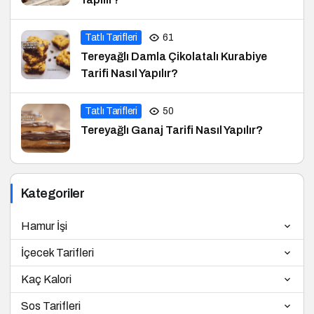
Tatlı Tarifleri
61
Tereyağlı Damla Çikolatalı Kurabiye
Tarifi Nasıl Yapılır?
Tatlı Tarifleri
50
Tereyağlı Ganaj Tarifi Nasıl Yapılır?
Kategoriler
Hamur İşi
İçecek Tarifleri
Kaç Kalori
Sos Tarifleri