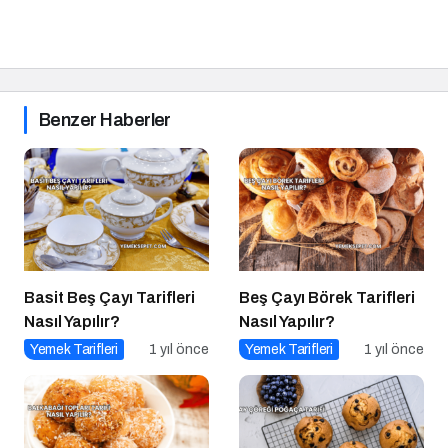
Benzer Haberler
Basit Beş Çayı Tarifleri
Beş Çayı Börek Tarifleri
Nasıl Yapılır?
Nasıl Yapılır?
Yemek Tarifleri
1 yıl önce
Yemek Tarifleri
1 yıl önce