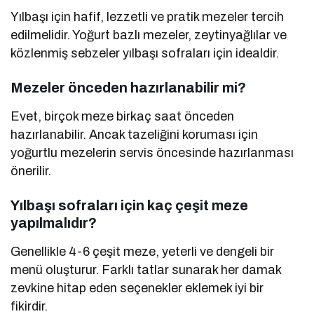
Yılbaşı için hafif, lezzetli ve pratik mezeler tercih
edilmelidir. Yoğurt bazlı mezeler, zeytinyağlılar ve
közlenmiş sebzeler yılbaşı sofraları için idealdir.
Mezeler önceden hazırlanabilir mi?
Evet, birçok meze birkaç saat önceden
hazırlanabilir. Ancak tazeliğini koruması için
yoğurtlu mezelerin servis öncesinde hazırlanması
önerilir.
Yılbaşı sofraları için kaç çeşit meze
yapılmalıdır?
Genellikle 4-6 çeşit meze, yeterli ve dengeli bir
menü oluşturur. Farklı tatlar sunarak her damak
zevkine hitap eden seçenekler eklemek iyi bir
fikirdir.