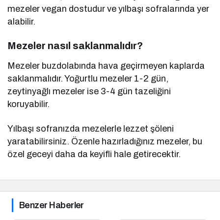
mezeler vegan dostudur ve yılbaşı sofralarında yer
alabilir.
Mezeler nasıl saklanmalıdır?
Mezeler buzdolabında hava geçirmeyen kaplarda
saklanmalıdır. Yoğurtlu mezeler 1-2 gün,
zeytinyağlı mezeler ise 3-4 gün tazeliğini
koruyabilir.
Yılbaşı sofranızda mezelerle lezzet şöleni
yaratabilirsiniz. Özenle hazırladığınız mezeler, bu
özel geceyi daha da keyifli hale getirecektir.
Benzer Haberler