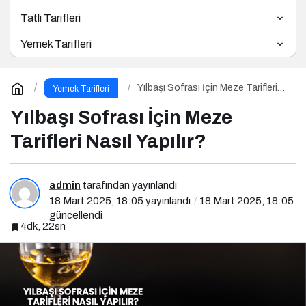
Tatlı Tarifleri
Yemek Tarifleri
Yılbaşı Sofrası İçin Meze Tarifleri
Yemek Tarifleri
Nasıl Yapılır?
Yılbaşı Sofrası İçin Meze
Tarifleri Nasıl Yapılır?
admin
tarafından yayınlandı
18 Mart 2025, 18:05
yayınlandı
18 Mart 2025, 18:05
güncellendi
4dk, 22sn