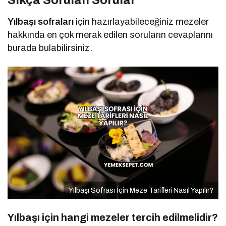
Yılbaşı sofraları
için hazırlayabileceğiniz mezeler
hakkında en çok merak edilen soruların cevaplarını
burada bulabilirsiniz.
Yılbaşı Sofrası İçin Meze Tarifleri Nasıl Yapılır?
Yılbaşı için hangi mezeler tercih edilmelidir?