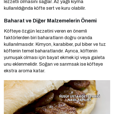
lezzetli olmasını sağlar. Az yağlı kıyma
kullanıldığında köfte sert ve kuru olabilir.
Baharat ve Diğer Malzemelerin Önemi
Köfteye özgün lezzetini veren en önemli
faktörlerden biri baharatların doğru oranda
kullanılmasıdır. Kimyon, karabiber, pul biber ve tuz
köftenin temel baharatlarıdır. Ayrıca, köftenin
yumuşak olması için bayat ekmek içi veya galeta
unu eklenmelidir. Soğan ve sarımsak ise köfteye
ekstra aroma katar.