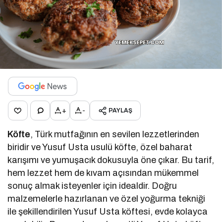
+
-
PAYLAŞ
Köfte
, Türk mutfağının en sevilen lezzetlerinden
biridir ve Yusuf Usta usulü köfte, özel baharat
karışımı ve yumuşacık dokusuyla öne çıkar. Bu tarif,
hem lezzet hem de kıvam açısından mükemmel
sonuç almak isteyenler için idealdir. Doğru
malzemelerle hazırlanan ve özel yoğurma tekniği
ile şekillendirilen Yusuf Usta köftesi, evde kolayca