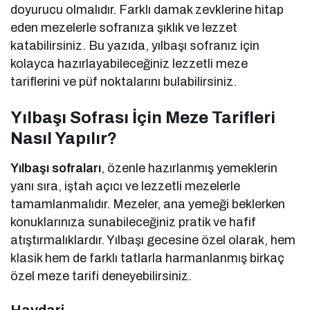
doyurucu olmalıdır. Farklı damak zevklerine hitap
eden mezelerle sofranıza şıklık ve lezzet
katabilirsiniz. Bu yazıda, yılbaşı sofranız için
kolayca hazırlayabileceğiniz lezzetli meze
tariflerini ve püf noktalarını bulabilirsiniz.
Yılbaşı Sofrası İçin Meze Tarifleri
Nasıl Yapılır?
Yılbaşı sofraları
, özenle hazırlanmış yemeklerin
yanı sıra, iştah açıcı ve lezzetli mezelerle
tamamlanmalıdır. Mezeler, ana yemeği beklerken
konuklarınıza sunabileceğiniz pratik ve hafif
atıştırmalıklardır. Yılbaşı gecesine özel olarak, hem
klasik hem de farklı tatlarla harmanlanmış birkaç
özel meze tarifi deneyebilirsiniz.
Haydari