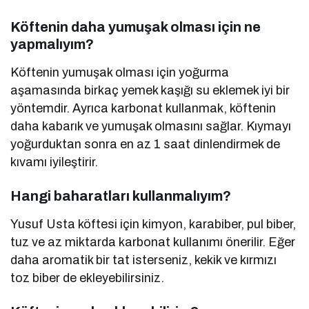
Köftenin daha yumuşak olması için ne
yapmalıyım?
Köftenin yumuşak olması için yoğurma
aşamasında birkaç yemek kaşığı su eklemek iyi bir
yöntemdir. Ayrıca karbonat kullanmak, köftenin
daha kabarık ve yumuşak olmasını sağlar. Kıymayı
yoğurduktan sonra en az 1 saat dinlendirmek de
kıvamı iyileştirir.
Hangi baharatları kullanmalıyım?
Yusuf Usta köftesi için kimyon, karabiber, pul biber,
tuz ve az miktarda karbonat kullanımı önerilir. Eğer
daha aromatik bir tat isterseniz, kekik ve kırmızı
toz biber de ekleyebilirsiniz.