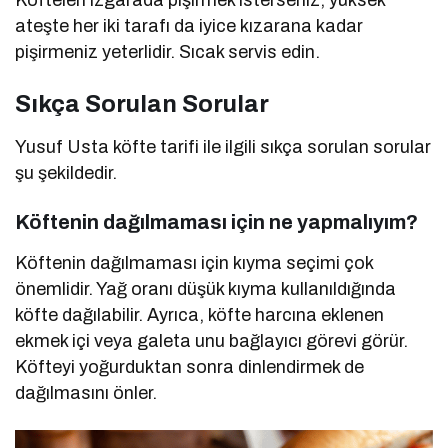
ateşte her iki tarafı da iyice kızarana kadar
pişirmeniz yeterlidir. Sıcak servis edin.
Sıkça Sorulan Sorular
Yusuf Usta köfte tarifi ile ilgili sıkça sorulan sorular
şu şekildedir.
Köftenin dağılmaması için ne yapmalıyım?
Köftenin dağılmaması için kıyma seçimi çok
önemlidir. Yağ oranı düşük kıyma kullanıldığında
köfte dağılabilir. Ayrıca, köfte harcına eklenen
ekmek içi veya galeta unu bağlayıcı görevi görür.
Köfteyi yoğurduktan sonra dinlendirmek de
dağılmasını önler.