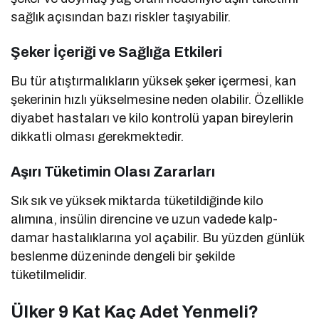
sağlık açısından bazı riskler taşıyabilir.
Şeker İçeriği ve Sağlığa Etkileri
Bu tür atıştırmalıkların yüksek şeker içermesi, kan
şekerinin hızlı yükselmesine neden olabilir. Özellikle
diyabet hastaları ve kilo kontrolü yapan bireylerin
dikkatli olması gerekmektedir.
Aşırı Tüketimin Olası Zararları
Sık sık ve yüksek miktarda tüketildiğinde kilo
alımına, insülin direncine ve uzun vadede kalp-
damar hastalıklarına yol açabilir. Bu yüzden günlük
beslenme düzeninde dengeli bir şekilde
tüketilmelidir.
Ülker 9 Kat Kaç Adet Yenmeli?