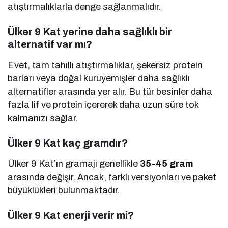
atıştırmalıklarla denge sağlanmalıdır.
Ülker 9 Kat yerine daha sağlıklı bir
alternatif var mı?
Evet, tam tahıllı atıştırmalıklar, şekersiz protein
barları veya doğal kuruyemişler daha sağlıklı
alternatifler arasında yer alır. Bu tür besinler daha
fazla lif ve protein içererek daha uzun süre tok
kalmanızı sağlar.
Ülker 9 Kat kaç gramdır?
Ülker 9 Kat’ın gramajı genellikle
35-45 gram
arasında değişir. Ancak, farklı versiyonları ve paket
büyüklükleri bulunmaktadır.
Ülker 9 Kat enerji verir mi?