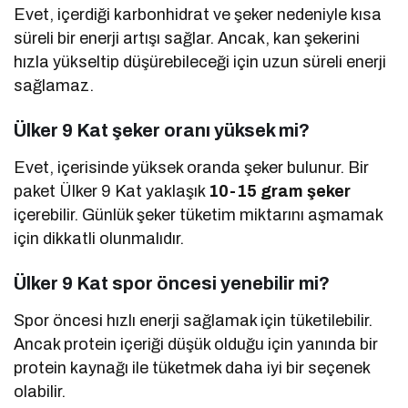
Evet, içerdiği karbonhidrat ve şeker nedeniyle kısa
süreli bir enerji artışı sağlar. Ancak, kan şekerini
hızla yükseltip düşürebileceği için uzun süreli enerji
sağlamaz.
Ülker 9 Kat şeker oranı yüksek mi?
Evet, içerisinde yüksek oranda şeker bulunur. Bir
paket Ülker 9 Kat yaklaşık
10-15 gram şeker
içerebilir. Günlük şeker tüketim miktarını aşmamak
için dikkatli olunmalıdır.
Ülker 9 Kat spor öncesi yenebilir mi?
Spor öncesi hızlı enerji sağlamak için tüketilebilir.
Ancak protein içeriği düşük olduğu için yanında bir
protein kaynağı ile tüketmek daha iyi bir seçenek
olabilir.