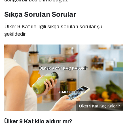
Sıkça Sorulan Sorular
Ülker 9 Kat ile ilgili sıkça sorulan sorular şu
şekildedir.
Ülker 9 Kat Kaç Kalori?
Ülker 9 Kat kilo aldırır mı?