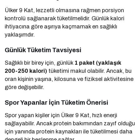
Ülker 9 Kat, lezzetli olmasına rağmen porsiyon
kontrolü sağlanarak tüketilmelidir. Günlük kalori
ihtiyacına göre aşırıya kaçmamak en sağlıklı
yaklaşımdır.
Günlük Tüketim Tavsiyesi
Sağlıklı bir birey için, günlük
1 paket (yaklaşık
200-250 kalori)
tüketimi makul olabilir. Ancak, bu
oran kişinin yaşına, kilosuna ve fiziksel aktivitesine
göre değişebilir.
Spor Yapanlar İçin Tüketim Önerisi
Spor yapan kişiler için Ülker 9 Kat, hızlı enerji
sağlayabilir. Ancak protein bakımından zayıf olduğu
için yanında protein kaynakları ile tüketilmesi daha
dengeli bir beslenme sağlar.