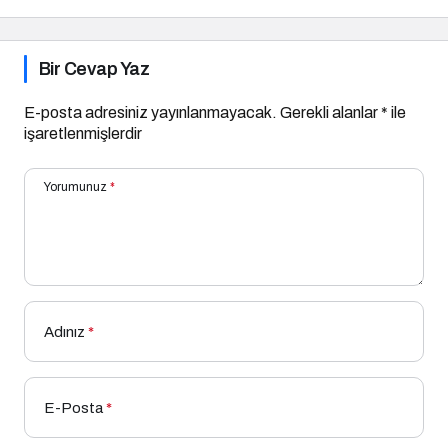
Bir Cevap Yaz
E-posta adresiniz yayınlanmayacak.
Gerekli alanlar
*
ile
işaretlenmişlerdir
Yorumunuz
*
Adınız
*
E-Posta
*