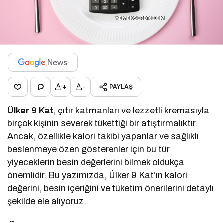
+
-
PAYLAŞ
Ülker 9 Kat
, çıtır katmanları ve lezzetli kremasıyla
birçok kişinin severek tükettiği bir atıştırmalıktır.
Ancak, özellikle kalori takibi yapanlar ve sağlıklı
beslenmeye özen gösterenler için bu tür
yiyeceklerin besin değerlerini bilmek oldukça
önemlidir. Bu yazımızda, Ülker 9 Kat’ın kalori
değerini, besin içeriğini ve tüketim önerilerini detaylı
şekilde ele alıyoruz.