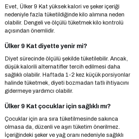
Evet, Ülker 9 Kat yüksek kalori ve şeker içeriği
nedeniyle fazla tüketildiğinde kilo alımına neden
olabilir. Dengeli ve ölçülü tüketmek kilo kontrolü
açısından önemlidir.
Ülker 9 Kat diyette yenir mi?
Diyet sürecinde ölçülü şekilde tüketilebilir. Ancak,
düşük kalorili alternatifler tercih edilmesi daha
sağlıklı olabilir. Haftada 1-2 kez küçük porsiyonlar
halinde tüketmek, diyeti bozmadan tatlı ihtiyacını
gidermeye yardımcı olabilir.
Ülker 9 Kat çocuklar için sağlıklı mı?
Çocuklar için ara sıra tüketilmesinde sakınca
olmasa da, düzenli ve aşırı tüketim önerilmez.
İçeriğindeki şeker ve yağ oranı nedeniyle sağlıklı