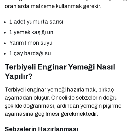
oranlarda malzeme kullanmak gerekir.
1 adet yumurta sarısı
1 yemek kaşığı un
Yarım limon suyu
1 çay bardağı su
Terbiyeli Enginar Yemeği Nasıl
Yapılır?
Terbiyeli enginar yemeği hazırlamak, birkaç
aşamadan oluşur. Öncelikle sebzelerin doğru
şekilde doğranması, ardından yemeğin pişirme
aşamasına geçilmesi gerekmektedir.
Sebzelerin Hazırlanması