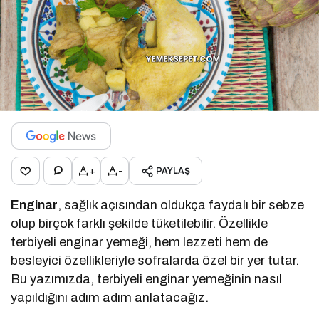
+
-
PAYLAŞ
Enginar
, sağlık açısından oldukça faydalı bir sebze
olup birçok farklı şekilde tüketilebilir. Özellikle
terbiyeli enginar yemeği, hem lezzeti hem de
besleyici özellikleriyle sofralarda özel bir yer tutar.
Bu yazımızda, terbiyeli enginar yemeğinin nasıl
yapıldığını adım adım anlatacağız.