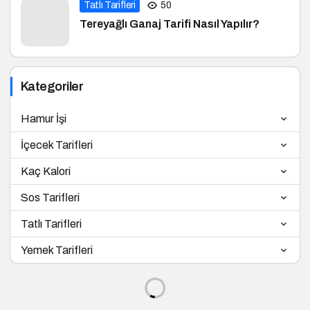
Tatlı Tarifleri
50
Tereyağlı Ganaj Tarifi Nasıl Yapılır?
Kategoriler
Hamur İşi
İçecek Tarifleri
Kaç Kalori
Sos Tarifleri
Tatlı Tarifleri
Yemek Tarifleri