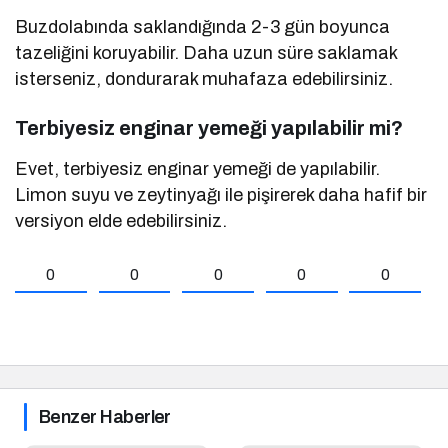
Buzdolabında saklandığında 2-3 gün boyunca
tazeliğini koruyabilir. Daha uzun süre saklamak
isterseniz, dondurarak muhafaza edebilirsiniz.
Terbiyesiz enginar yemeği yapılabilir mi?
Evet, terbiyesiz enginar yemeği de yapılabilir.
Limon suyu ve zeytinyağı ile pişirerek daha hafif bir
versiyon elde edebilirsiniz.
0
0
0
0
0
Benzer Haberler