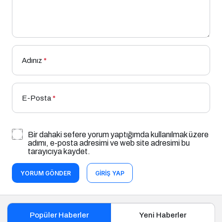
Adınız
*
E-Posta
*
Bir dahaki sefere yorum yaptığımda kullanılmak üzere
adımı, e-posta adresimi ve web site adresimi bu
tarayıcıya kaydet.
YORUM GÖNDER
GIRIŞ YAP
Popüler Haberler
Yeni Haberler