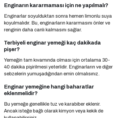
Enginarın kararmaması için ne yapılmalı?
Enginarlar soyulduktan sonra hemen limonlu suya
koyulmalıdır. Bu, enginarların kararmasını önler ve
renginin daha canlı kalmasını sağlar.
Terbiyeli enginar yemeği kaç dakikada
pişer?
Yemeğin tam kıvamında olması için ortalama 30-
40 dakika pişirilmesi yeterlidir. Enginarların ve diğer
sebzelerin yumuşadığından emin olmalısınız.
Enginar yemeğine hangi baharatlar
eklenmelidir?
Bu yemeğe genellikle tuz ve karabiber eklenir.
Ancak isteğe bağlı olarak kimyon veya kekik de
kullanabilirsiniz.