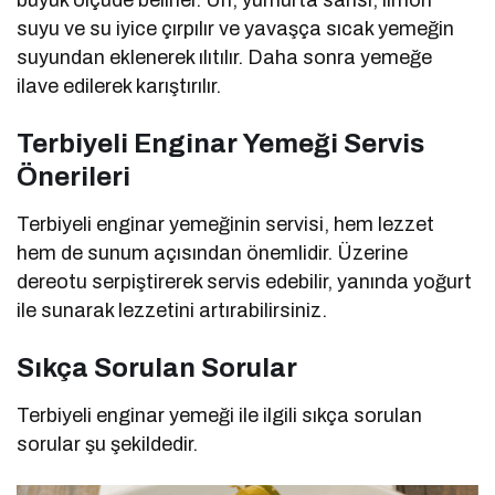
suyu ve su iyice çırpılır ve yavaşça sıcak yemeğin
suyundan eklenerek ılıtılır. Daha sonra yemeğe
ilave edilerek karıştırılır.
Terbiyeli Enginar Yemeği Servis
Önerileri
Terbiyeli enginar yemeğinin servisi, hem lezzet
hem de sunum açısından önemlidir. Üzerine
dereotu serpiştirerek servis edebilir, yanında yoğurt
ile sunarak lezzetini artırabilirsiniz.
Sıkça Sorulan Sorular
Terbiyeli enginar yemeği ile ilgili sıkça sorulan
sorular şu şekildedir.