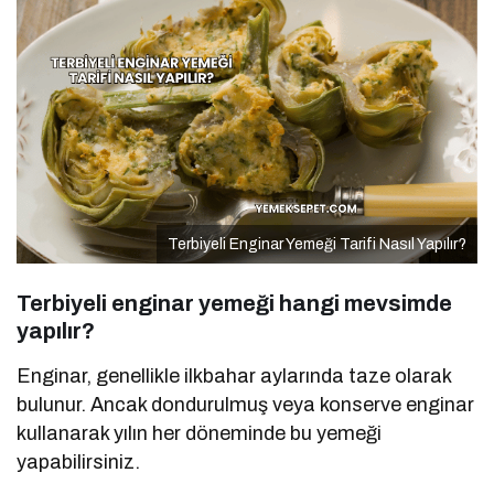
Terbiyeli Enginar Yemeği Tarifi Nasıl Yapılır?
Terbiyeli enginar yemeği hangi mevsimde
yapılır?
Enginar, genellikle ilkbahar aylarında taze olarak
bulunur. Ancak dondurulmuş veya konserve enginar
kullanarak yılın her döneminde bu yemeği
yapabilirsiniz.