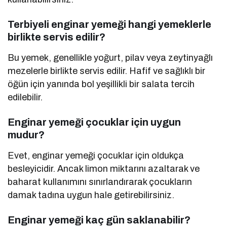
Terbiyeli enginar yemeği hangi yemeklerle
birlikte servis edilir?
Bu yemek, genellikle yoğurt, pilav veya zeytinyağlı
mezelerle birlikte servis edilir. Hafif ve sağlıklı bir
öğün için yanında bol yeşillikli bir salata tercih
edilebilir.
Enginar yemeği çocuklar için uygun
mudur?
Evet, enginar yemeği çocuklar için oldukça
besleyicidir. Ancak limon miktarını azaltarak ve
baharat kullanımını sınırlandırarak çocukların
damak tadına uygun hale getirebilirsiniz.
Enginar yemeği kaç gün saklanabilir?