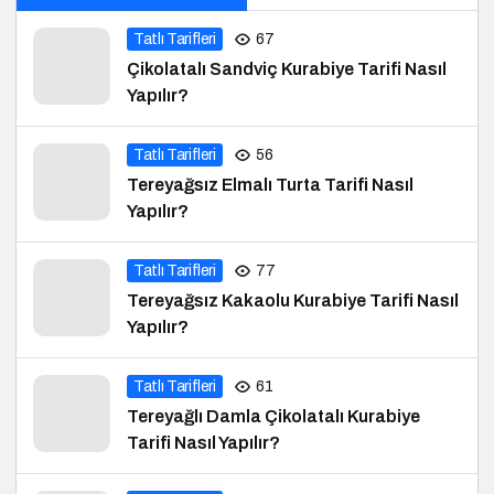
Tatlı Tarifleri
67
Çikolatalı Sandviç Kurabiye Tarifi Nasıl
Yapılır?
Tatlı Tarifleri
56
Tereyağsız Elmalı Turta Tarifi Nasıl
Yapılır?
Tatlı Tarifleri
77
Tereyağsız Kakaolu Kurabiye Tarifi Nasıl
Yapılır?
Tatlı Tarifleri
61
Tereyağlı Damla Çikolatalı Kurabiye
Tarifi Nasıl Yapılır?